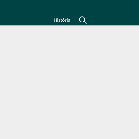
História